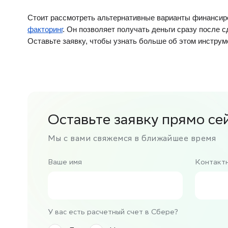
Стоит рассмотреть альтернативные варианты финансиро
факторинг
. Он позволяет получать деньги сразу после сд
Оставьте заявку, чтобы узнать больше об этом инструме
Оставьте заявку прямо се
Мы с вами свяжемся в ближайшее время
Ваше имя
Контакт
У вас есть расчетный счет в Сбере?