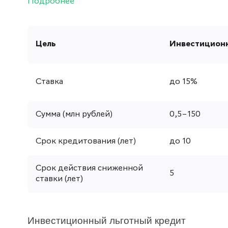
Подробнее
Цель
Инвестицион
Ставка
до 15%
Сумма (млн рублей)
0,5–150
Срок кредитования (лет)
до 10
Срок действия сниженной
5
ставки (лет)
Инвестиционный
льготный
кредит