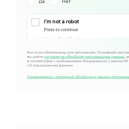
Да
Нет
Все поля обязательны для заполнения. Отправляя настоя
вы даёте
согласие на обработку персональных данных
, 
в соответствии с требованиями Федерального закона № 
«О персональных данных»
Ознакомиться с политикой обработки и защиты персон