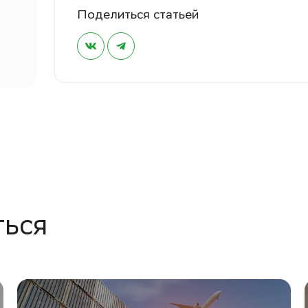
Поделиться статьей
ться