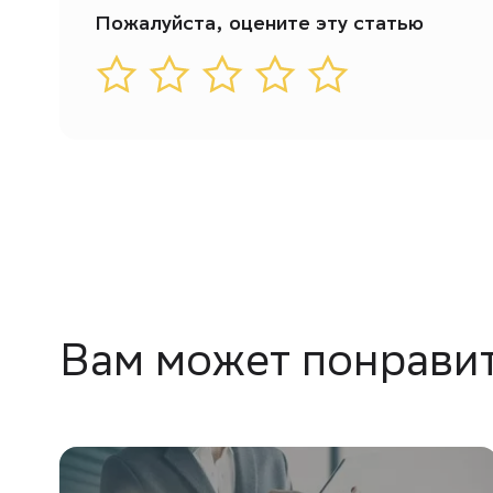
Пожалуйста, оцените эту статью
Вам может понрави