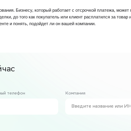
вания. Бизнесу, который работает с отсрочкой платежа, может 
елки, до того как покупатель или клиент расплатился за товар и
нте и понять, подойдет ли он вашей компании.
йчас
ный телефон
Компания