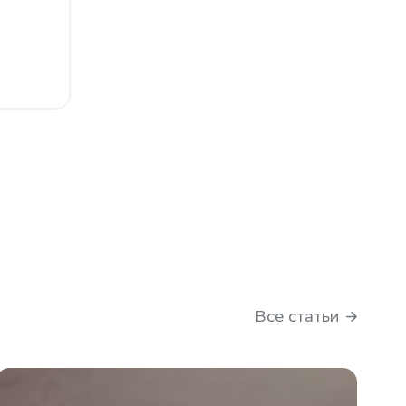
Все статьи