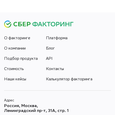
О факторинге
Платформа
О компании
Блог
Подбор продукта
API
Стоимость
Контакты
Наши кейсы
Калькулятор факторинга
Адрес
Россия, Москва,
Ленинградский пр-т, 31А, стр. 1