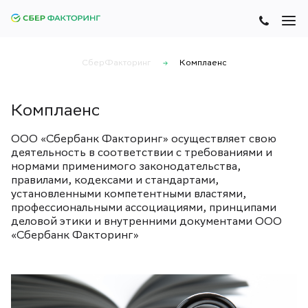
СберФакторинг
Комплаенс
Комплаенс
ООО «Сбербанк Факторинг» осуществляет свою
деятельность в соответствии с требованиями и
нормами применимого законодательства,
правилами, кодексами и стандартами,
установленными компетентными властями,
профессиональными ассоциациями, принципами
деловой этики и внутренними документами ООО
«Сбербанк Факторинг»