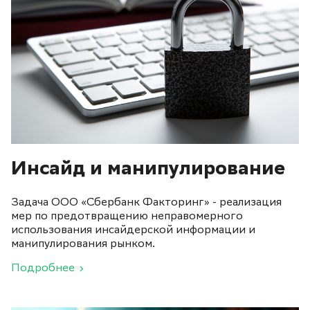
Инсайд и манипулирование
Задача ООО «Сбербанк Факторинг» - реализация
мер по предотвращению неправомерного
использования инсайдерской информации и
манипулирования рынком.
Подробнее