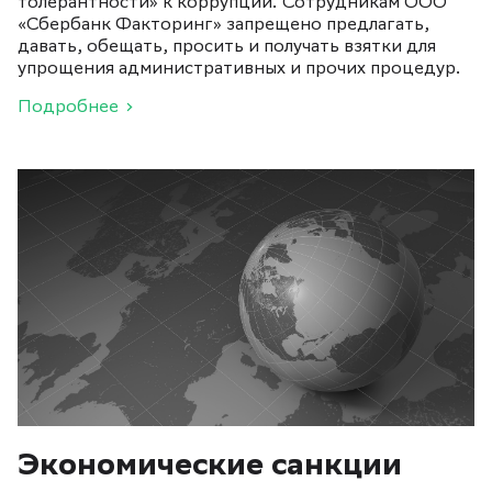
толерантности» к коррупции. Сотрудникам ООО
«Сбербанк Факторинг» запрещено предлагать,
давать, обещать, просить и получать взятки для
упрощения административных и прочих процедур.
Подробнее
Экономические санкции