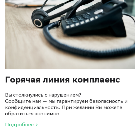
Горячая линия комплаенс
Вы столкнулись с нарушением?
Сообщите нам — мы гарантируем безопасность и
конфиденциальность. При желании Вы можете
обратиться анонимно.
Подробнее