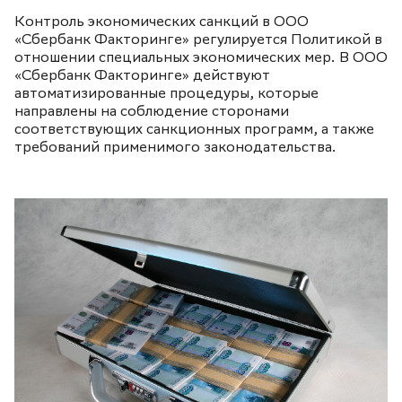
Контроль экономических санкций в ООО
«Сбербанк Факторинге» регулируется Политикой в
отношении специальных экономических мер. В ООО
«Сбербанк Факторинге» действуют
автоматизированные процедуры, которые
направлены на соблюдение сторонами
соответствующих санкционных программ, а также
требований применимого законодательства.