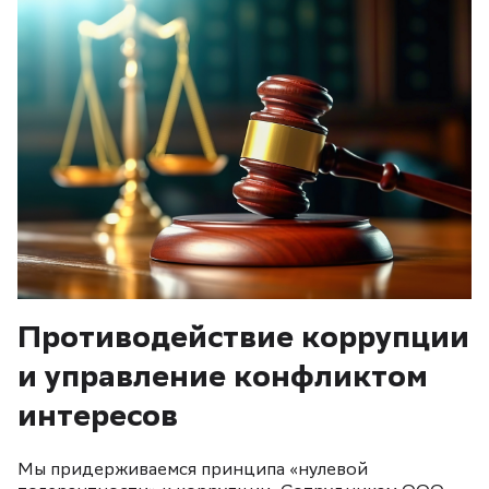
Противодействие коррупции
и управление конфликтом
интересов
Мы придерживаемся принципа «нулевой