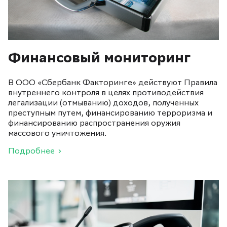
Финансовый мониторинг
В ООО «Сбербанк Факторинге» действуют Правила
внутреннего контроля в целях противодействия
легализации (отмыванию) доходов, полученных
преступным путем, финансированию терроризма и
финансированию распространения оружия
массового уничтожения.
Подробнее