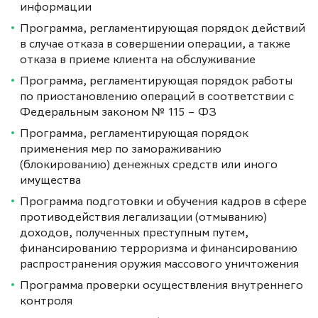
информации
Программа, регламентирующая порядок действий
в случае отказа в совершении операции, а также
отказа в приеме клиента на обслуживание
Программа, регламентирующая порядок работы
по приостановлению операций в соответствии с
Федеральным законом № 115 – ФЗ
Программа, регламентирующая порядок
применения мер по замораживанию
(блокированию) денежных средств или иного
имущества
Программа подготовки и обучения кадров в сфере
противодействия легализации (отмыванию)
доходов, полученных преступным путем,
финансированию терроризма и финансированию
распространения оружия массового уничтожения
Программа проверки осуществления внутреннего
контроля