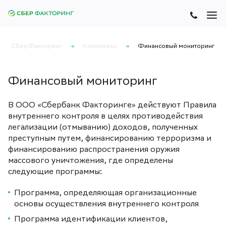
СберФакторинг
Комплаенс
Финансовый мониторинг
Финансовый мониторинг
В ООО «Сбербанк Факторинге» действуют Правила
внутреннего контроля в целях противодействия
легализации (отмыванию) доходов, полученных
преступным путем, финансированию терроризма и
финансированию распространения оружия
массового уничтожения, где определены
следующие программы:
Программа, определяющая организационные
основы осуществления внутреннего контроля
Программа идентификации клиентов,