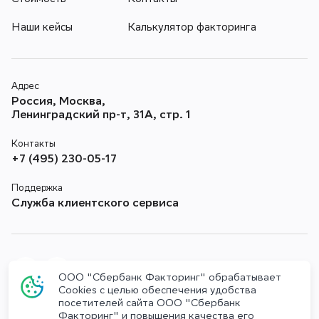
Стоимость
Контакты
Наши кейсы
Калькулятор факторинга
Адрес
Россия, Москва,
Ленинградский пр-т, 31А, стр. 1
Контакты
+7 (495) 230-05-17
Поддержка
Служба клиентского сервиса
ООО "Сбербанк Факторинг" обрабатывает
Cookies с целью обеспечения удобства
посетителей сайта ООО "Сбербанк
Противодействие коррупции
Факторинг" и повышения качества его