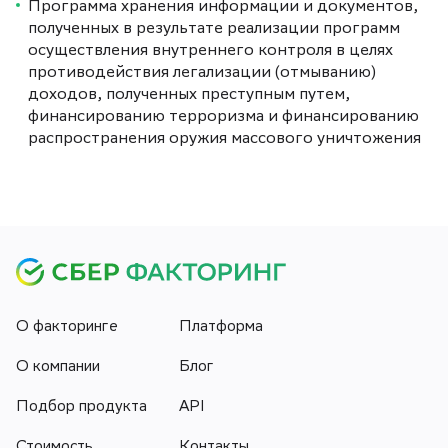
Программа хранения информации и документов,
полученных в результате реализации программ
осуществления внутреннего контроля в целях
противодействия легализации (отмыванию)
доходов, полученных преступным путем,
финансированию терроризма и финансированию
распространения оружия массового уничтожения
О факторинге
Платформа
О компании
Блог
Подбор продукта
API