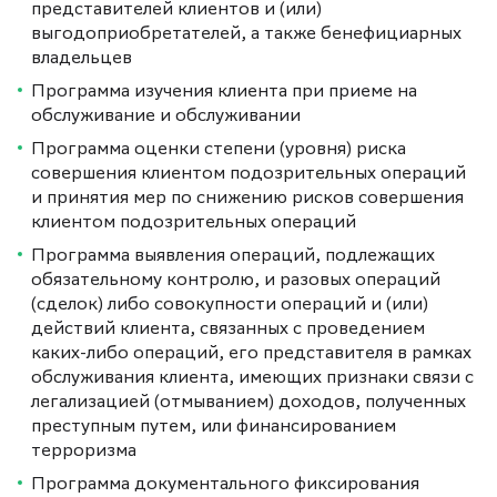
представителей клиентов и (или)
выгодоприобретателей, а также бенефициарных
владельцев
Программа изучения клиента при приеме на
обслуживание и обслуживании
Программа оценки степени (уровня) риска
совершения клиентом подозрительных операций
и принятия мер по снижению рисков совершения
клиентом подозрительных операций
Программа выявления операций, подлежащих
обязательному контролю, и разовых операций
(сделок) либо совокупности операций и (или)
действий клиента, связанных с проведением
каких-либо операций, его представителя в рамках
обслуживания клиента, имеющих признаки связи с
легализацией (отмыванием) доходов, полученных
преступным путем, или финансированием
терроризма
Программа документального фиксирования