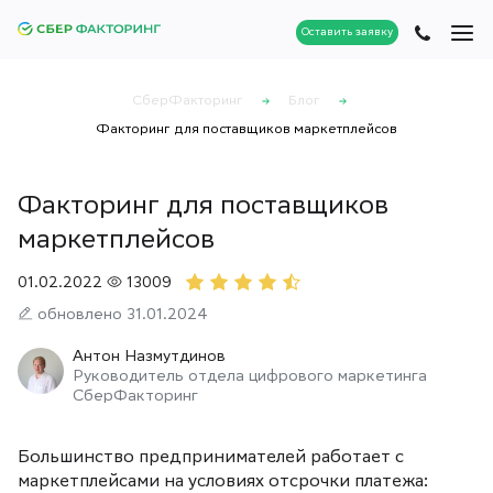
Оставить заявку
СберФакторинг
Блог
Факторинг для поставщиков маркетплейсов
Факторинг для поставщиков
маркетплейсов
01.02.2022
13009
обновлено 31.01.2024
Антон Назмутдинов
Руководитель отдела цифрового маркетинга
СберФакторинг
Большинство предпринимателей работает с
маркетплейсами на условиях отсрочки платежа: