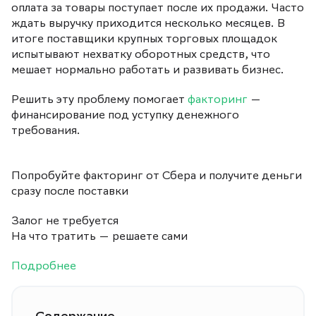
оплата за товары поступает после их продажи. Часто
ждать выручку приходится несколько месяцев. В
итоге поставщики крупных торговых площадок
испытывают нехватку оборотных средств, что
мешает нормально работать и развивать бизнес.
Решить эту проблему помогает
факторинг
—
финансирование под уступку денежного
требования.
Попробуйте факторинг от Сбера и получите деньги
сразу после поставки
Залог не требуется
На что тратить — решаете сами
Подробнее