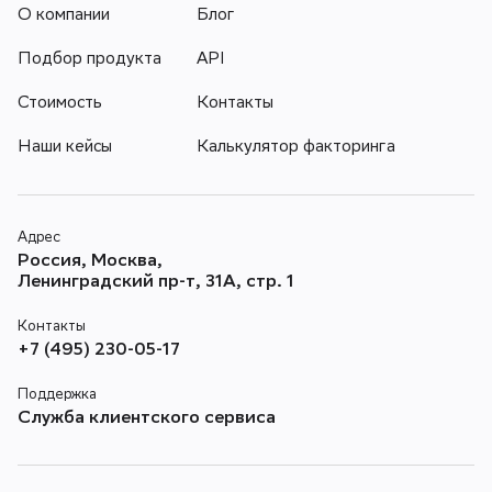
О компании
Блог
Подбор продукта
API
Стоимость
Контакты
Наши кейсы
Калькулятор факторинга
Адрес
Россия, Москва,
Ленинградский пр-т, 31А, стр. 1
Контакты
+7 (495) 230-05-17
Поддержка
Служба клиентского сервиса