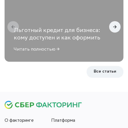
Льготный кредит для бизнеса:
кому доступен и как оформить
Читать полностью
Все статьи
О факторинге
Платформа