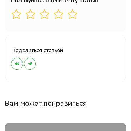
Пожалуйста, оцените эту статью
Поделиться статьей
Вам может понравиться