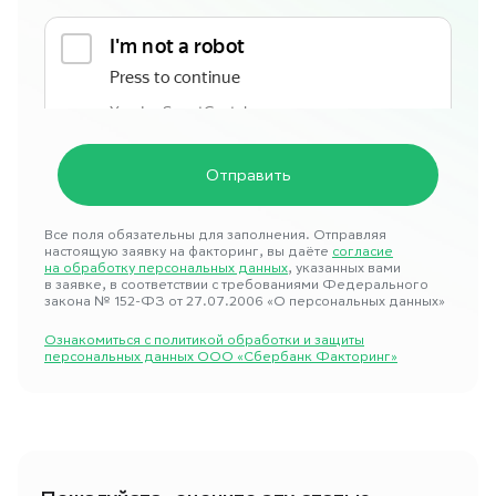
Все поля обязательны для заполнения. Отправляя
настоящую заявку на факторинг, вы даёте
согласие
на обработку персональных данных
, указанных вами
в заявке, в соответствии с требованиями Федерального
закона № 152-ФЗ от 27.07.2006 «О персональных данных»
Ознакомиться с политикой обработки и защиты
персональных данных ООО «Сбербанк Факторинг»