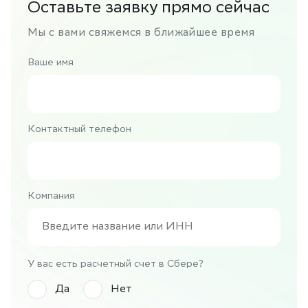
Оставьте заявку прямо сейчас
Мы с вами свяжемся в ближайшее время
Ваше имя
Контактный телефон
Компания
У вас есть расчетный счет в Сбере?
Да
Нет