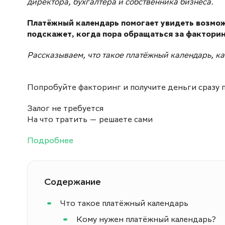
директора, бухгалтера и собственника бизнеса.
Платёжный календарь помогает увидеть возмож
подскажет, когда пора обращаться за фактори
Рассказываем, что такое платёжный календарь, как
Попробуйте факторинг и получите деньги сразу 
Залог не требуется
На что тратить — решаете сами
Подробнее
Содержание
Что такое платёжный календарь
Кому нужен платёжный календарь?