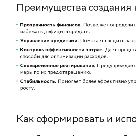
Преимущества создания 
Прозрачность финансов.
Позволяет определить
избежать дефицита средств.
Управление кредитами.
Помогает следить за с
Контроль эффективности затрат.
Даёт предста
способы для оптимизации расходов.
Своевременное реагирование.
Предупреждает 
меры по их предотвращению.
Стабильность.
Помогает более эффективно упр
росту.
Как сформировать и исп