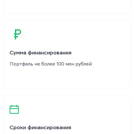
Сумма финансирования
Портфель не более 100 млн рублей
Сроки финансирования