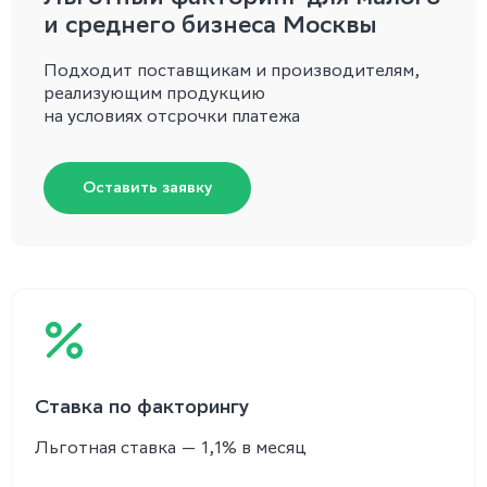
и среднего бизнеса Москвы
Подходит поставщикам и производителям,
реализующим продукцию
на условиях отсрочки платежа
Оставить заявку
Ставка по факторингу
Льготная ставка — 1,1% в месяц