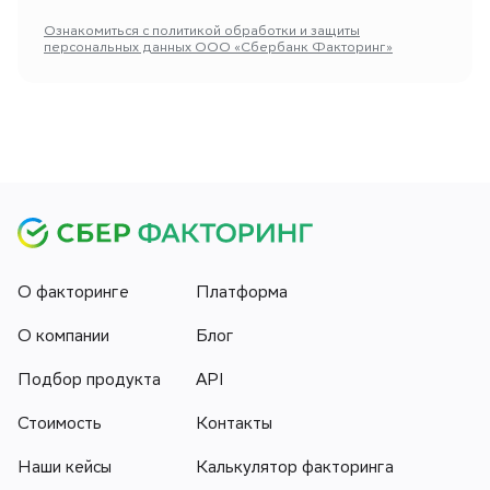
Ознакомиться с политикой обработки и защиты
персональных данных ООО «Сбербанк Факторинг»
О факторинге
Платформа
О компании
Блог
Подбор продукта
API
Стоимость
Контакты
Наши кейсы
Калькулятор факторинга