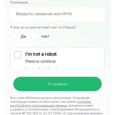
Компания
У вас есть расчетный счет в Сбере?
Да
Нет
Все поля обязательны для заполнения. Отправляя
настоящую заявку на факторинг, вы даёте
согласие
на обработку персональных данных
, указанных вами
в заявке, в соответствии с требованиями Федерального
закона № 152-ФЗ от 27.07.2006 «О персональных данных»