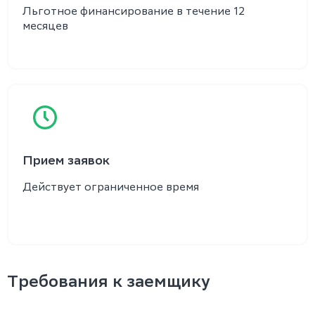
Льготное финансирование в течение 12
месяцев
Прием заявок
Действует ограниченное время
Требования к заемщику