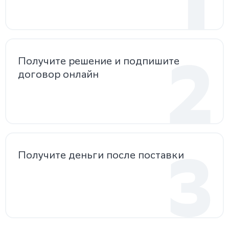
Получите решение
и подпишите
договор
онлайн
Получите деньги
после поставки