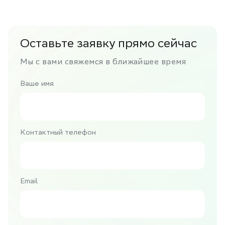
Оставьте заявку прямо сейчас
Мы с вами свяжемся в ближайшее время
Ваше имя
Контактный телефон
Email