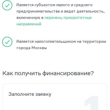
Является субъектом малого и среднего
предпринимательства и ведет деятельность,
включенную в
перечень приоритетных
направлений
Является налогоплательщиком на территории
города Москвы
Как получить финансирование?
Заполните заявку