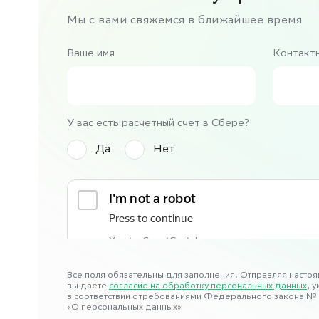
Мы с вами свяжемся в ближайшее время
Ваше имя
Контакт
У вас есть расчетный счет в Сбере?
Да
Нет
Все поля обязательны для заполнения. Отправляя настоя
вы даёте
согласие на обработку персональных данных
, 
в соответствии с требованиями Федерального закона № 
«О персональных данных»