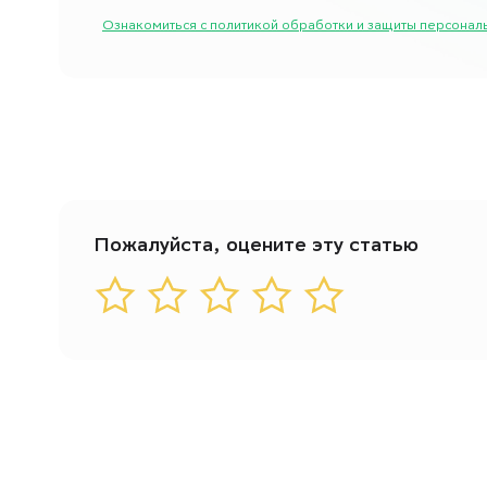
Ознакомиться с политикой обработки и защиты персон
Пожалуйста, оцените эту статью