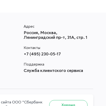
Адрес
Россия, Москва,
Ленинградский пр-т, 31А, стр. 1
Контакты
+7 (495) 230-05-17
Поддержка
Служба клиентского сервиса
й сайта ООО "Сбербанк
Хорошо