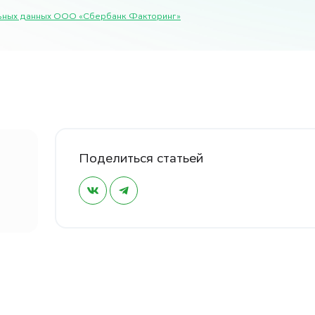
альных данных ООО «Сбербанк Факторинг»
Поделиться статьей