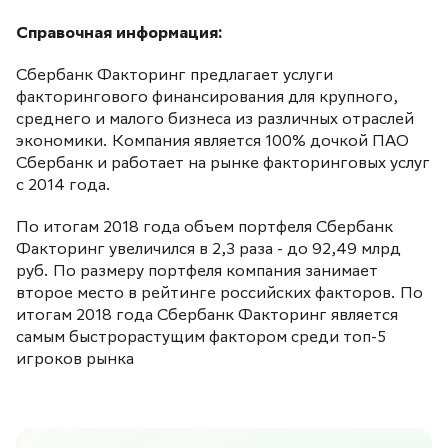
Справочная информация:
Сбербанк Факторинг предлагает услуги
факторингового финансирования для крупного,
среднего и малого бизнеса из различных отраслей
экономики. Компания является 100% дочкой ПАО
Сбербанк и работает на рынке факторинговых услуг
с 2014 года.
По итогам 2018 года объем портфеля Сбербанк
Факторинг увеличился в 2,3 раза - до 92,49 млрд
руб. По размеру портфеля компания занимает
второе место в рейтинге российских факторов. По
итогам 2018 года Сбербанк Факторинг является
самым быстрорастущим фактором среди топ-5
игроков рынка