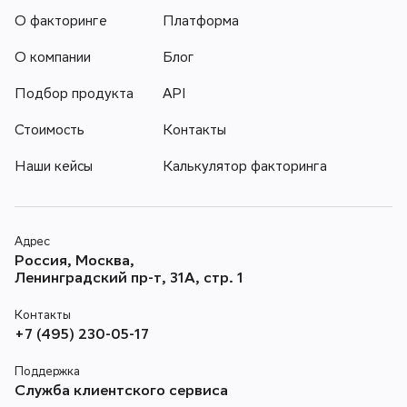
О факторинге
Платформа
О компании
Блог
Подбор продукта
API
Стоимость
Контакты
Наши кейсы
Калькулятор факторинга
Адрес
Россия, Москва,
Ленинградский пр-т, 31А, стр. 1
Контакты
+7 (495) 230-05-17
Поддержка
Служба клиентского сервиса