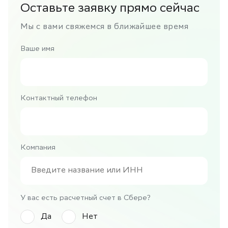
Оставьте заявку прямо сейчас
Мы с вами свяжемся в ближайшее время
Ваше имя
Контактный телефон
Компания
У вас есть расчетный счет в Сбере?
Да
Нет