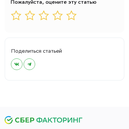
Пожалуйста, оцените эту статью
Поделиться статьей