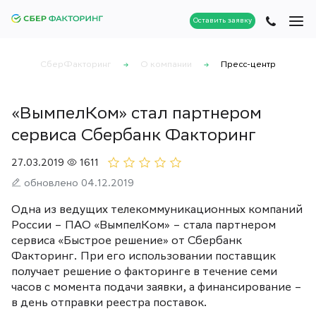
Оставить заявку
СберФакторинг
О компании
Пресс-центр
«ВымпелКом» стал партнером
сервиса Сбербанк Факторинг
27.03.2019
1611
обновлено 04.12.2019
Одна из ведущих телекоммуникационных компаний
России – ПАО «ВымпелКом» – стала партнером
сервиса «Быстрое решение» от Сбербанк
Факторинг. При его использовании поставщик
получает решение о факторинге в течение семи
часов с момента подачи заявки, а финансирование –
в день отправки реестра поставок.