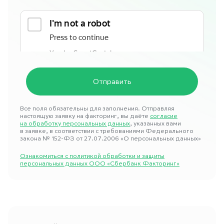
Все поля обязательны для заполнения. Отправляя
настоящую заявку на факторинг, вы даёте
согласие
на обработку персональных данных
, указанных вами
в заявке, в соответствии с требованиями Федерального
закона № 152-ФЗ от 27.07.2006 «О персональных данных»
Ознакомиться с политикой обработки и защиты
персональных данных ООО «Сбербанк Факторинг»