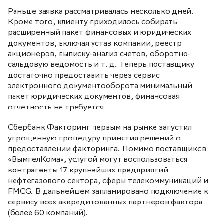
Раньше заявка рассматривалась несколько дней.
Кроме того, клиенту приходилось собирать
расширенный пакет финансовых и юридических
документов, включая устав компании, реестр
акционеров, выписку-анализ счетов, оборотно-
сальдовую ведомость и т. д. Теперь поставщику
достаточно предоставить через сервис
электронного документооборота минимальный
пакет юридических документов, финансовая
отчетность не требуется.
Сбербанк Факторинг первым на рынке запустил
упрощенную процедуру принятия решений о
предоставлении факторинга. Помимо поставщиков
«ВымпелКома», услугой могут воспользоваться
контрагенты 17 крупнейших предприятий
нефтегазового сектора, сферы телекоммуникаций и
FMCG. В дальнейшем запланировано подключение к
сервису всех аккредитованных партнеров фактора
(более 60 компаний).