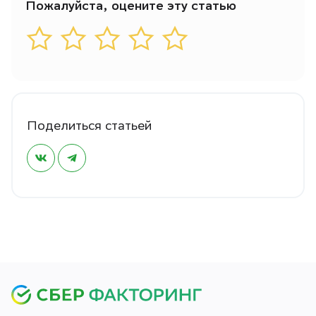
Пожалуйста, оцените эту статью
Поделиться статьей