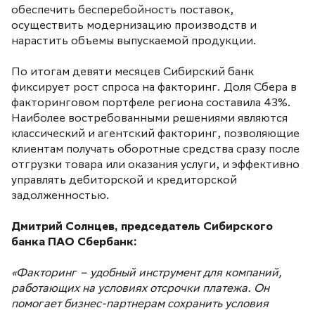
обеспечить бесперебойность поставок,
осуществить модернизацию производств и
нарастить объемы выпускаемой продукции.
По итогам девяти месяцев Сибирский банк
фиксирует рост спроса на факторинг. Доля Сбера в
факторинговом портфеле региона составила 43%.
Наиболее востребованными решениями являются
классический и агентский факторинг, позволяющие
клиентам получать оборотные средства сразу после
отгрузки товара или оказания услуги, и эффективно
управлять дебиторской и кредиторской
задолженностью.
Дмитрий Солнцев, председатель Сибирского
банка ПАО Сбербанк:
«Факторинг – удобный инструмент для компаний,
работающих на условиях отсрочки платежа. Он
помогает бизнес-партнерам сохранить условия