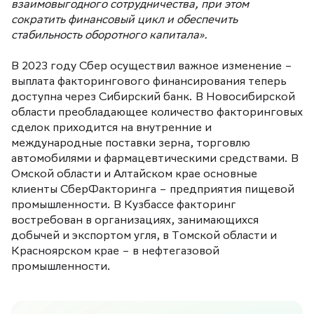
взаимовыгодного сотрудничества, при этом
сократить финансовый цикл и обеспечить
стабильность оборотного капитала».
В 2023 году Сбер осуществил важное изменение –
выплата факторингового финансирования теперь
доступна через Сибирский банк. В Новосибирской
области преобладающее количество факторинговых
сделок приходится на внутренние и
международные поставки зерна, торговлю
автомобилями и фармацевтическими средствами. В
Омской области и Алтайском крае основные
клиенты СберФакторинга – предприятия пищевой
промышленности. В Кузбассе факторинг
востребован в организациях, занимающихся
добычей и экспортом угля, в Томской области и
Красноярском крае – в нефтегазовой
промышленности.