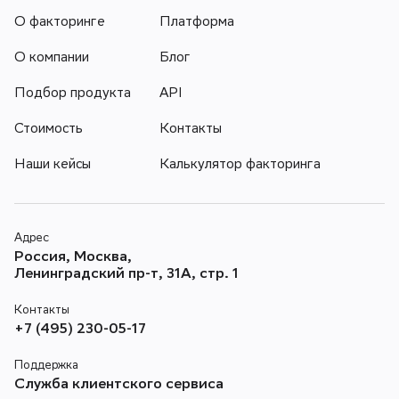
О факторинге
Платформа
О компании
Блог
Подбор продукта
API
Стоимость
Контакты
Наши кейсы
Калькулятор факторинга
Адрес
Россия, Москва,
Ленинградский пр-т, 31А, стр. 1
Контакты
+7 (495) 230-05-17
Поддержка
Служба клиентского сервиса