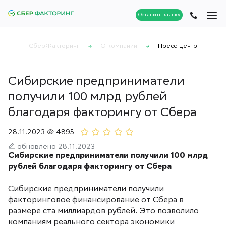
Оставить заявку
СберФакторинг
О компании
Пресс-центр
Сибирские предприниматели
получили 100 млрд рублей
благодаря факторингу от Сбера
28.11.2023
4895
обновлено 28.11.2023
Сибирские предприниматели получили 100 млрд
рублей благодаря факторингу от Сбера
Сибирские предприниматели получили
факторинговое финансирование от Сбера в
размере ста миллиардов рублей. Это позволило
компаниям реального сектора экономики