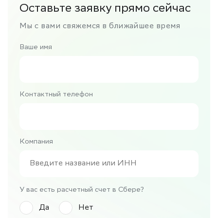
Оставьте заявку прямо сейчас
Мы с вами свяжемся в ближайшее время
Ваше имя
Контактный телефон
Компания
У вас есть расчетный счет в Сбере?
Да
Нет