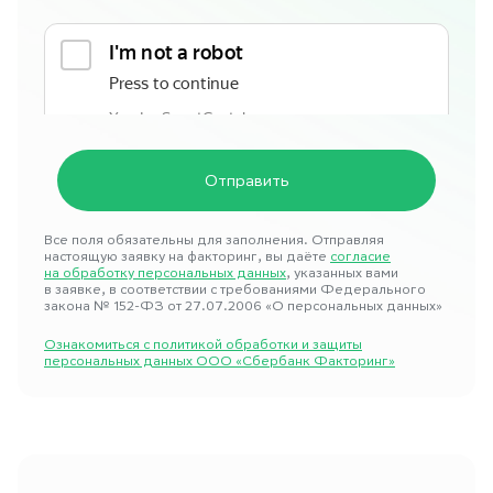
Все поля обязательны для заполнения. Отправляя
настоящую заявку на факторинг, вы даёте
согласие
на обработку персональных данных
, указанных вами
в заявке, в соответствии с требованиями Федерального
закона № 152-ФЗ от 27.07.2006 «О персональных данных»
Ознакомиться с политикой обработки и защиты
персональных данных ООО «Сбербанк Факторинг»