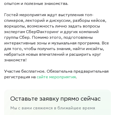
опытом и полезные знакомства.
Гостей мероприятия ждут выступления топ-
спикеров, лекторий и дискуссии, разборы кейсов,
воркшопы, возможность лично задать вопросы
экспертам СберФакторинг и других компаний
группы Сбер. Помимо этого, подготовлены
интерактивные зоны и музыкальная программа. Все
для того, чтобы получить знания, найти инсайты,
набраться новых впечатлений и расширить круг
знакомств!
Участие бесплатное. Обязательна предварительная
регистрация на
сайте мероприятия
.
Оставьте заявку прямо сейчас
Мы с вами свяжемся в ближайшее время