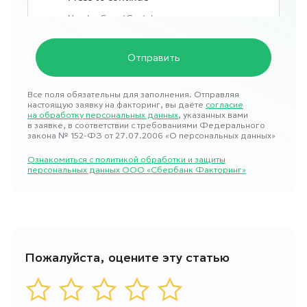
Все поля обязательны для заполнения. Отправляя
настоящую заявку на факторинг, вы даёте
согласие
на обработку персональных данных
, указанных вами
в заявке, в соответствии с требованиями Федерального
закона № 152-ФЗ от 27.07.2006 «О персональных данных»
Ознакомиться с политикой обработки и защиты
персональных данных ООО «Сбербанк Факторинг»
Пожалуйста, оцените эту статью