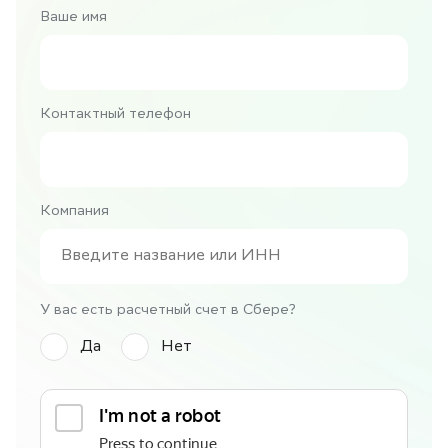
Ваше имя
Контактный телефон
Компания
У вас есть расчетный счет в Сбере?
Да
Нет