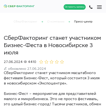
Оставить заявку
СберФакторинг
О компании
Пресс-центр
СберФакторинг станет участником
Бизнес-Феста в Новосибирске 3
июля
27.06.2024
4410
обновлено 27.06.2024
СберФакторинг станет участником масштабного
фестиваля Бизнес-Фест, который состоится 3 июля
в новосибирском «Экспоцентре».
Бизнес-Фест – мероприятие для представителей
малого и микробизнеса. Это не просто фестиваль,
это целый бизнес-город! Тысячи участников, обмен