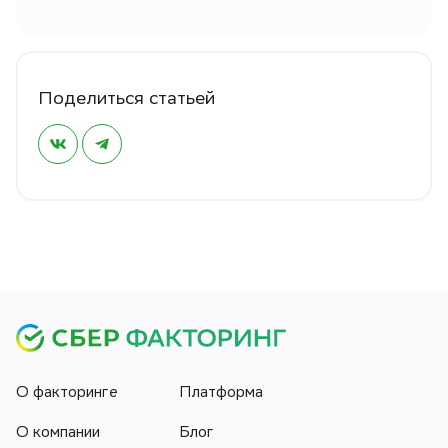
Поделиться статьей
О факторинге
Платформа
О компании
Блог