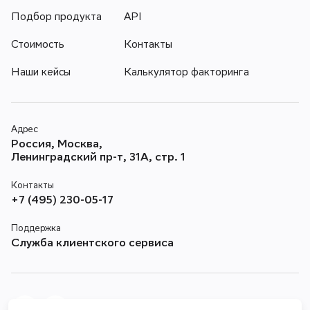
Подбор продукта
API
Стоимость
Контакты
Наши кейсы
Калькулятор факторинга
Адрес
Россия, Москва,
Ленинградский пр-т, 31А, стр. 1
Контакты
+7 (495) 230-05-17
Поддержка
Служба клиентского сервиса