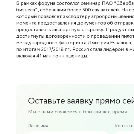
В рамках форума состоялся семинар ПАО "Сберба
бизнеса", собравший более 500 слушателей. На с
который позволяет экспортеру агропромышленног
момента предоставления документов об отправке
предоставлять экспортную отсрочку. Продукт выз
достигнуты договоренности о проведении пилотн
международного факторинга Дмитрия Ечкалова, 
по итогам 2017/2018 гг. Россия стала лидером в 
включая 41 млн тонн пшеницы.
Оставьте заявку прямо се
Мы с вами свяжемся в ближайшее время
Ваше имя
Контакт