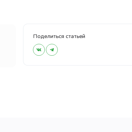
Поделиться статьей