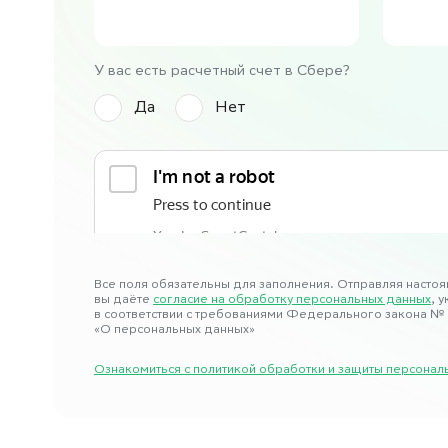
У вас есть расчетный счет в Сбере?
Да
Нет
Все поля обязательны для заполнения. Отправляя настоя
вы даёте
согласие на обработку персональных данных
, 
в соответствии с требованиями Федерального закона № 
«О персональных данных»
Ознакомиться с политикой обработки и защиты персон