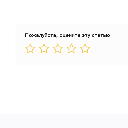
Пожалуйста, оцените эту статью