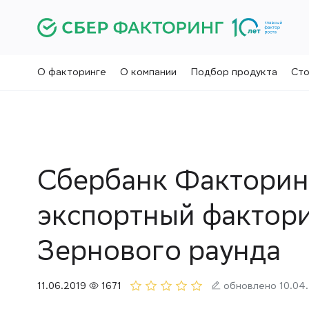
О факторинге
О компании
Подбор продукта
Сто
Сбербанк Факторин
экспортный фактори
Зернового раунда
11.06.2019
1671
обновлено 10.04