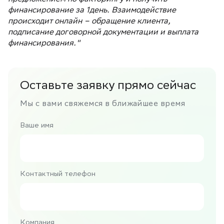
финансирование за 1день. Взаимодействие
происходит онлайн – обращение клиента,
подписание договорной документации и выплата
финансирования."
Оставьте заявку прямо сейчас
Мы с вами свяжемся в ближайшее время
Ваше имя
Контактный телефон
Компания