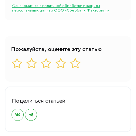
Ознакомиться с политикой обработки и защиты
персональных данных ООО «Сбербанк Факторинг»
Пожалуйста, оцените эту статью
Поделиться статьей