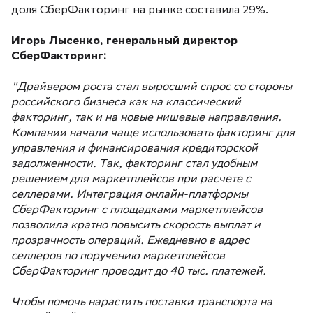
доля СберФакторинг на рынке составила 29%.
Игорь Лысенко, генеральный директор
СберФакторинг:
"Драйвером роста стал выросший спрос со стороны
российского бизнеса как на классический
факторинг, так и на новые нишевые направления.
Компании начали чаще использовать факторинг для
управления и финансирования кредиторской
задолженности. Так, факторинг стал удобным
решением для маркетплейсов при расчете с
селлерами. Интеграция онлайн-платформы
СберФакторинг с площадками маркетплейсов
позволила кратно повысить скорость выплат и
прозрачность операций. Ежедневно в адрес
селлеров по поручению маркетплейсов
СберФакторинг проводит до 40 тыс. платежей.
Чтобы помочь нарастить поставки транспорта на