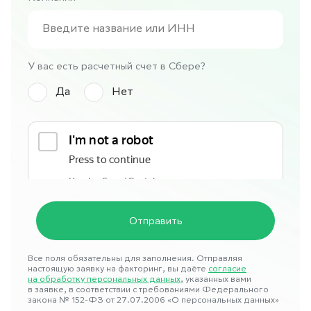
У вас есть расчетный счет в Сбере?
Да
Нет
Все поля обязательны для заполнения. Отправляя
настоящую заявку на факторинг, вы даёте
согласие
на обработку персональных данных
, указанных вами
в заявке, в соответствии с требованиями Федерального
закона № 152-ФЗ от 27.07.2006 «О персональных данных»