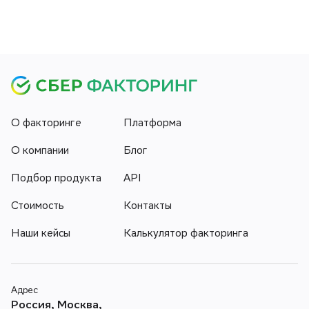
О факторинге
Платформа
О компании
Блог
Подбор продукта
API
Стоимость
Контакты
Наши кейсы
Калькулятор факторинга
Адрес
Россия, Москва,