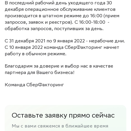
В последний рабочий день уходящего года 30
декабря операционное обслуживание клиентов
производится в штатном режиме до 16:00 (прием
запросов, заявок и реестров). С 16:00-18:00 -
обработка запросов, поступивших за день.
С 31 декабря 2021 по 9 января 2022 - нерабочие дни.
С 10 января 2022 команда СберФакторинг начнет
работу в обычном режиме.
Благодарим за доверие и выбор нас в качестве
партнера для Вашего бизнеса!
Команда СберФакторинг
Оставьте заявку прямо сейчас
Мы с вами свяжемся в ближайшее время