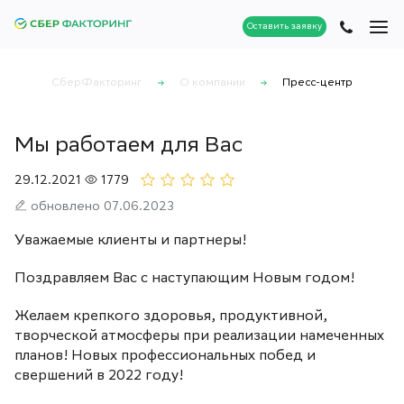
Оставить заявку
СберФакторинг
О компании
Пресс-центр
Мы работаем для Вас
29.12.2021
1779
обновлено 07.06.2023
Уважаемые клиенты и партнеры!
Поздравляем Вас с наступающим Новым годом!
Желаем крепкого здоровья, продуктивной,
творческой атмосферы при реализации намеченных
планов! Новых профессиональных побед и
свершений в 2022 году!