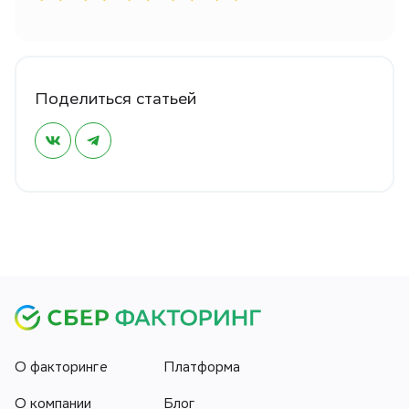
Поделиться статьей
О факторинге
Платформа
О компании
Блог