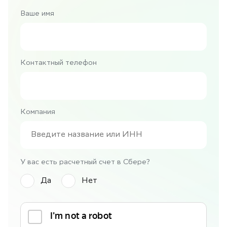
Ваше имя
Контактный телефон
Компания
У вас есть расчетный счет в Сбере?
Да
Нет