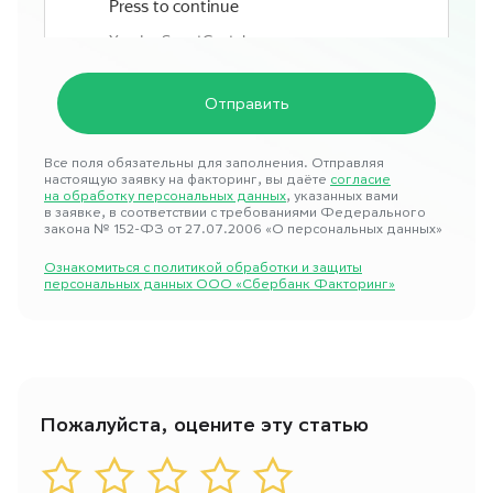
Все поля обязательны для заполнения. Отправляя
настоящую заявку на факторинг, вы даёте
согласие
на обработку персональных данных
, указанных вами
в заявке, в соответствии с требованиями Федерального
закона № 152-ФЗ от 27.07.2006 «О персональных данных»
Ознакомиться с политикой обработки и защиты
персональных данных ООО «Сбербанк Факторинг»
Пожалуйста, оцените эту статью