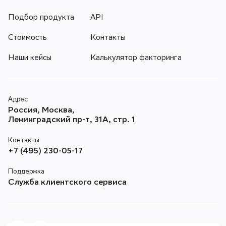
Подбор продукта
API
Стоимость
Контакты
Наши кейсы
Калькулятор факторинга
Адрес
Россия, Москва,
Ленинградский пр-т, 31А, стр. 1
Контакты
+7 (495) 230-05-17
Поддержка
Служба клиентского сервиса